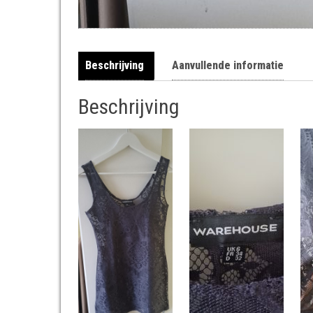
Beschrijving
Aanvullende informatie
Beschrijving