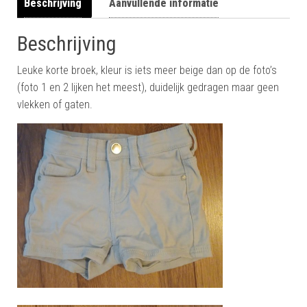
Beschrijving
Aanvullende informatie
Beschrijving
Leuke korte broek, kleur is iets meer beige dan op de foto’s
(foto 1 en 2 lijken het meest), duidelijk gedragen maar geen
vlekken of gaten.