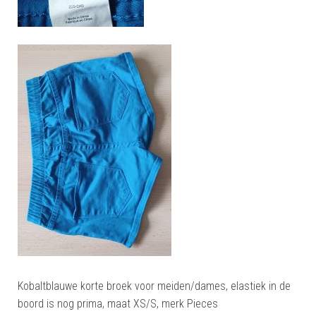
Kobaltblauwe korte broek voor meiden/dames, elastiek in de
boord is nog prima, maat XS/S, merk Pieces