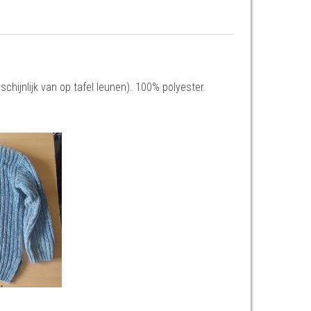
hijnlijk van op tafel leunen). 100% polyester.