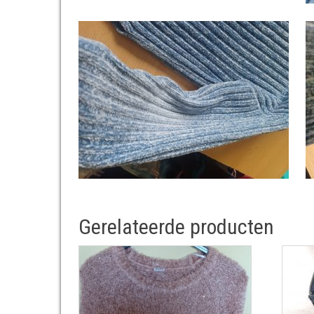
Gerelateerde producten