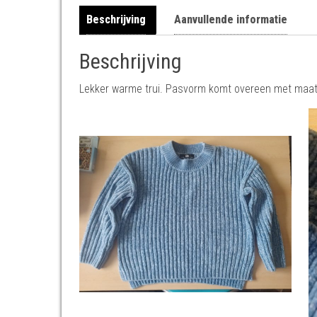
Beschrijving
Aanvullende informatie
Beschrijving
Lekker warme trui. Pasvorm komt overeen met maat. S