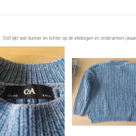
tof lijkt wat dunner en lichter op de ellebogen en onderarmen (waarsc