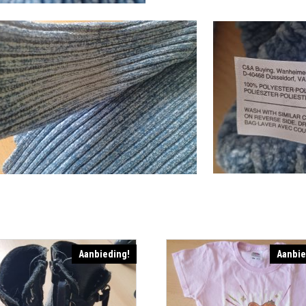
Aanbieding!
Aanbie