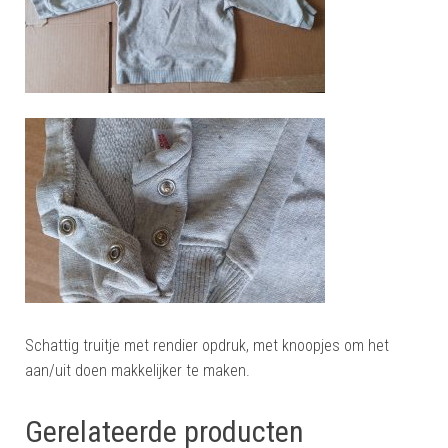
Schattig truitje met rendier opdruk, met knoopjes om het
aan/uit doen makkelijker te maken.
Gerelateerde producten