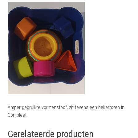
Amper gebruikte vormenstoof, zit tevens een bekertoren in.
Compleet.
Gerelateerde producten