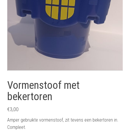
Vormenstoof met
bekertoren
€
3,00
Amper gebruikte vormenstoof, zit tevens een bekertoren in.
Compleet.