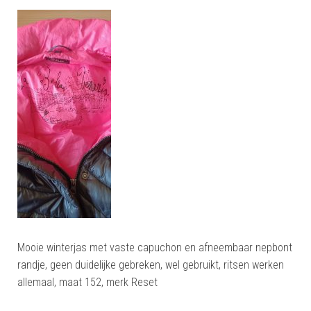
Mooie winterjas met vaste capuchon en afneembaar nepbont
randje, geen duidelijke gebreken, wel gebruikt, ritsen werken
allemaal, maat 152, merk Reset