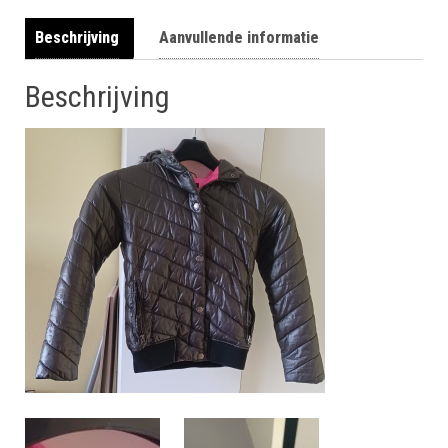
Beschrijving
Aanvullende informatie
Beschrijving