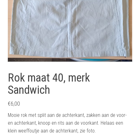
Rok maat 40, merk
Sandwich
€
6,00
Mooie rok met split aan de achterkant, zakken aan de voor-
en achterkant, knoop en rits aan de voorkant. Helaas een
klein weeffoutje aan de achterkant, zie foto.