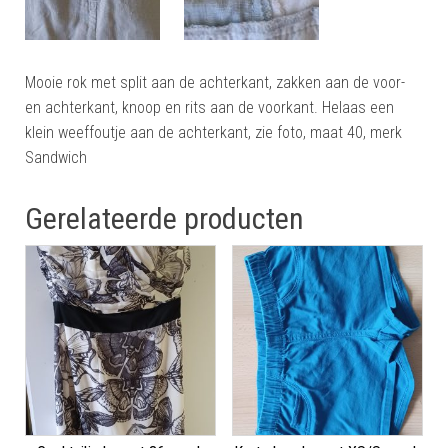
Mooie rok met split aan de achterkant, zakken aan de voor-
en achterkant, knoop en rits aan de voorkant. Helaas een
klein weeffoutje aan de achterkant, zie foto, maat 40, merk
Sandwich
Gerelateerde producten